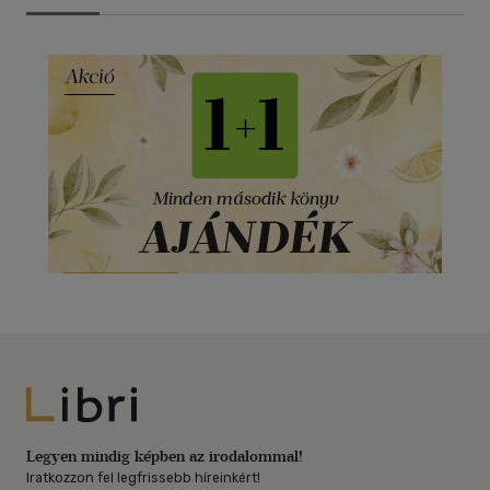
Libri
Legyen mindig képben az irodalommal!
Iratkozzon fel legfrissebb híreinkért!