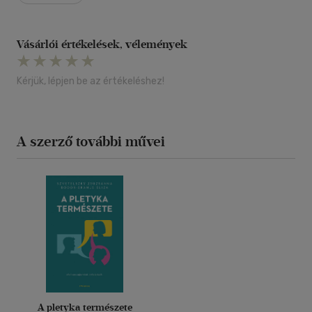
Vásárlói értékelések, vélemények
Kérjük, lépjen be az értékeléshez!
A szerző további művei
A pletyka természete