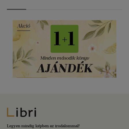
Libri
Legyen mindig képben az irodalommal!