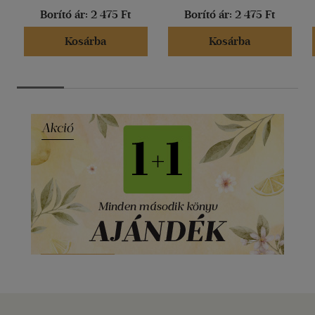
Borító ár:
2 475 Ft
Borító ár:
2 475 Ft
Kosárba
Kosárba