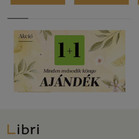
Libri