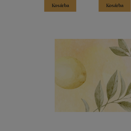
Kosárba
Kosárba