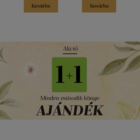
Kosárba
Kosárba