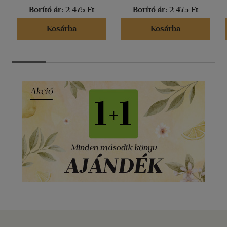
Borító ár:
2 475 Ft
Borító ár:
2 475 Ft
Kosárba
Kosárba