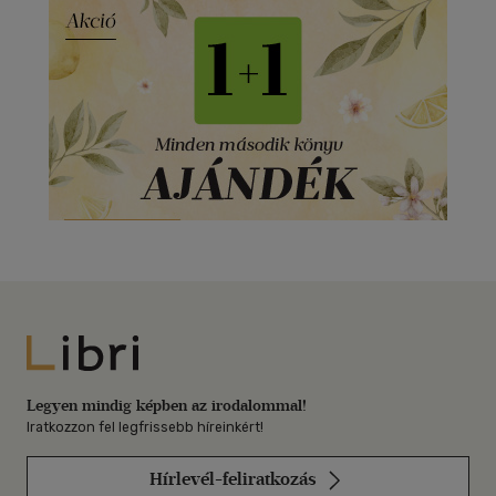
Libri
Legyen mindig képben az irodalommal!
Iratkozzon fel legfrissebb híreinkért!
Hírlevél-feliratkozás