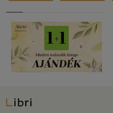
Libri