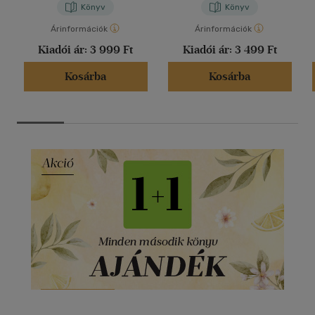
Könyv
Könyv
Árinformációk
Árinformációk
Kiadói ár:
3 999 Ft
Kiadói ár:
3 499 Ft
Kosárba
Kosárba