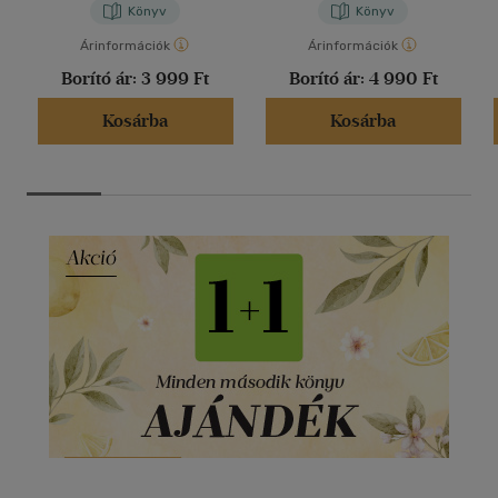
Könyv
Könyv
Árinformációk
Árinformációk
Borító ár:
3 999 Ft
Borító ár:
4 990 Ft
Kosárba
Kosárba