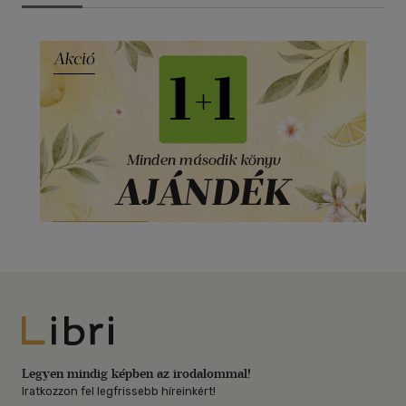
Libri
Legyen mindig képben az irodalommal!
Iratkozzon fel legfrissebb híreinkért!