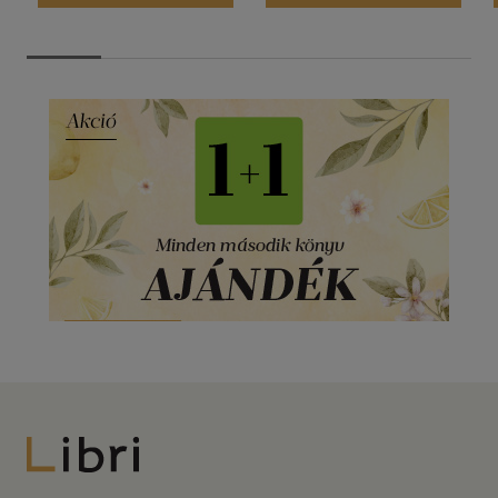
Libri