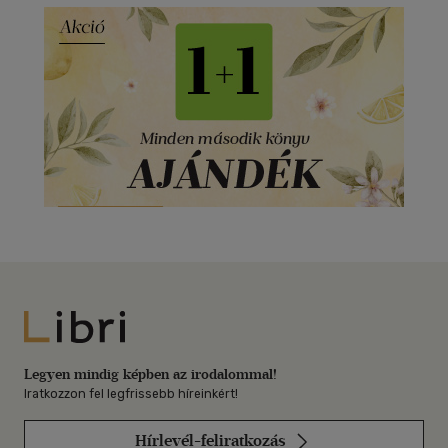
Libri
Legyen mindig képben az irodalommal!
Iratkozzon fel legfrissebb híreinkért!
Hírlevél-feliratkozás