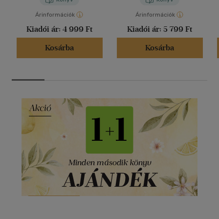
Árinformációk
Árinformációk
Kiadói ár:
4 999 Ft
Kiadói ár:
5 799 Ft
Kosárba
Kosárba