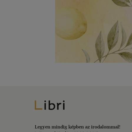
Libri
Legyen mindig képben az irodalommal!