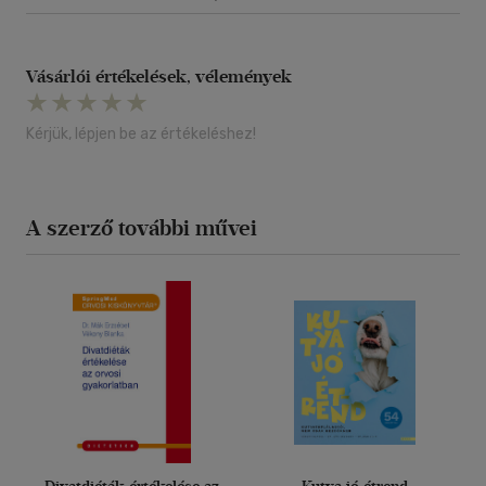
Vásárlói értékelések, vélemények
Kérjük, lépjen be az értékeléshez!
A szerző további művei