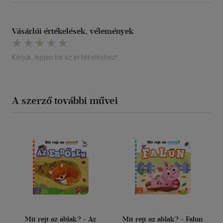
Vásárlói értékelések, vélemények
Kérjük, lépjen be az értékeléshez!
A szerző további művei
Mit rejt az ablak? - Az
Mit rejt az ablak? - Falun