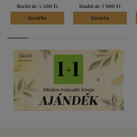
Borító ár:
5 500 Ft
Kiadói ár:
7 990 Ft
Kosárba
Kosárba