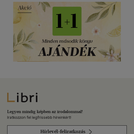
Libri
Legyen mindig képben az irodalommal!
Iratkozzon fel legfrissebb híreinkért!
Hírlevél-feliratkozás