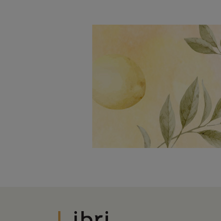
Libri