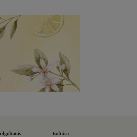
olgáltatás
Kultúra