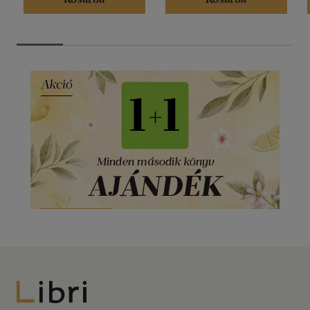
Libri