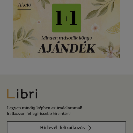
Libri
Legyen mindig képben az irodalommal!
Iratkozzon fel legfrissebb híreinkért!
Hírlevél-feliratkozás