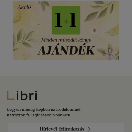
Libri
Legyen mindig képben az irodalommal!
Iratkozzon fel legfrissebb híreinkért!
Hírlevél-feliratkozás