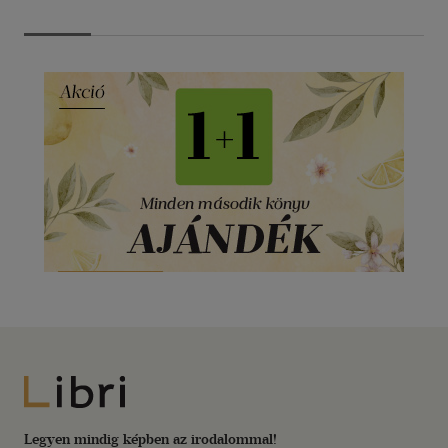
Libri
Legyen mindig képben az irodalommal!