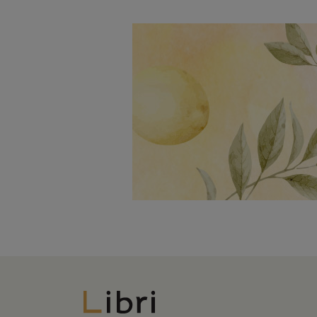
Libri