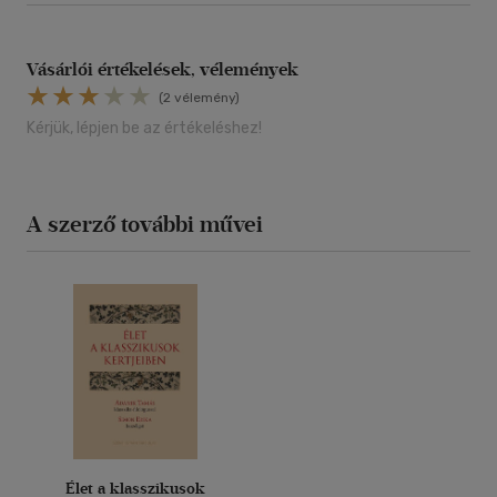
Vásárlói értékelések, vélemények
(2 vélemény)
Kérjük, lépjen be az értékeléshez!
A szerző további művei
Élet a klasszikusok