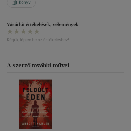
Könyv
Vásárlói értékelések, vélemények
Kérjük, lépjen be az értékeléshez!
A szerző további művei