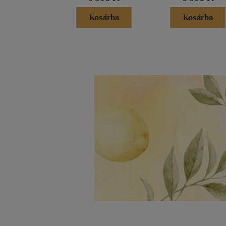
Kosárba
Kosárba