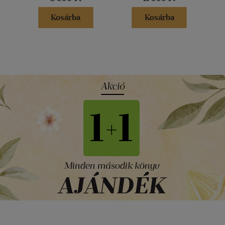
Kosárba
Kosárba