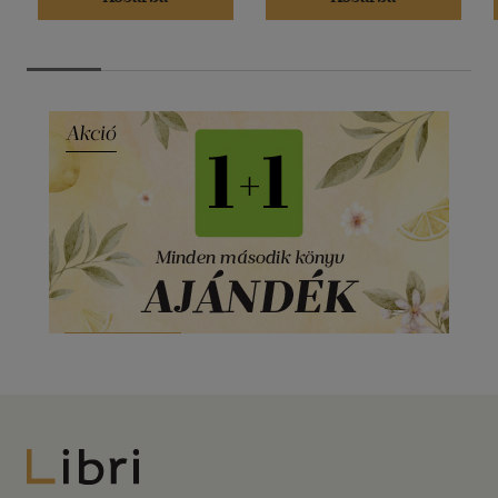
Libri