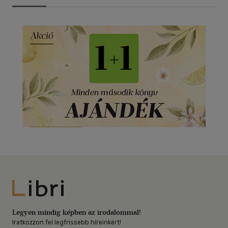
Libri
Legyen mindig képben az irodalommal!
Iratkozzon fel legfrissebb híreinkért!