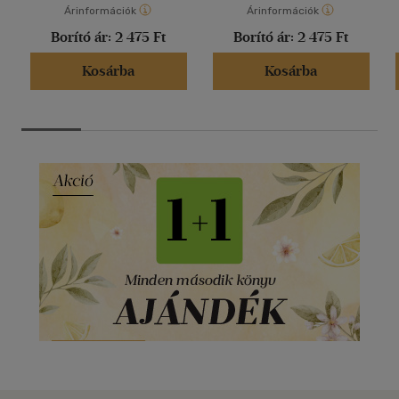
Árinformációk
Árinformációk
Borító ár:
2 475 Ft
Borító ár:
2 475 Ft
Kosárba
Kosárba