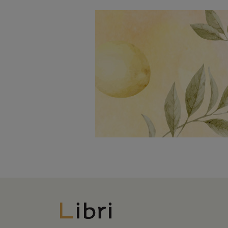
Libri