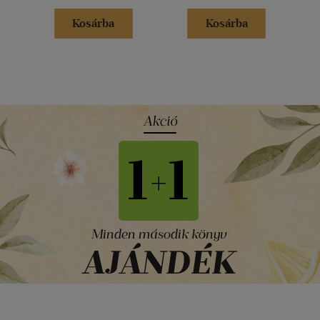
Kosárba
Kosárba