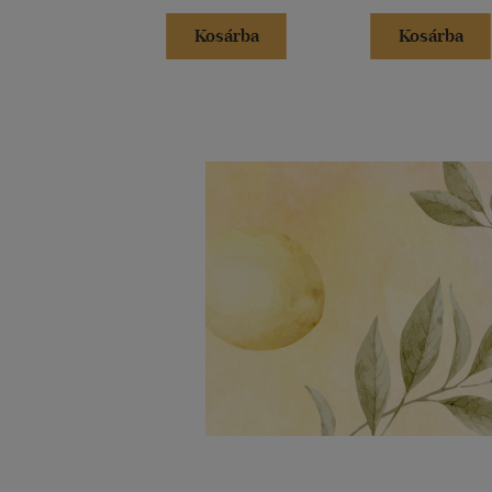
Kosárba
Kosárba