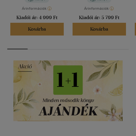
Árinformációk
Árinformációk
Kiadói ár:
4 999 Ft
Kiadói ár:
5 799 Ft
Kosárba
Kosárba