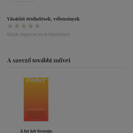
Vásárlói értékelések, vélemények
Kérjük, lépjen be az értékeléshez!
A szerző további művei
A hit két formája