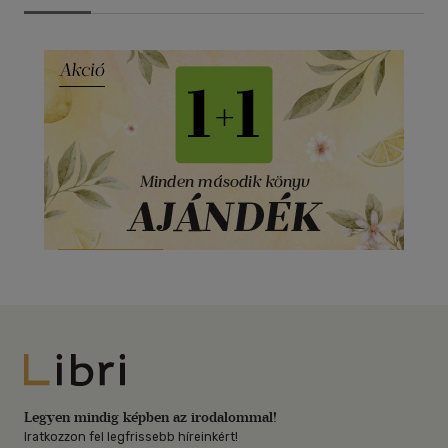
Libri
Legyen mindig képben az irodalommal!
Iratkozzon fel legfrissebb híreinkért!