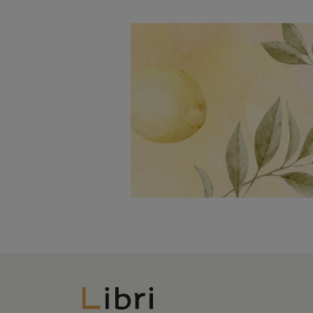
Libri