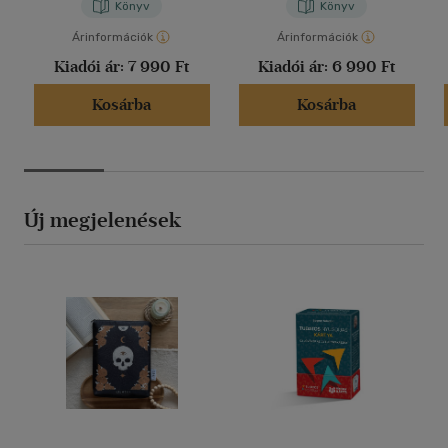
Könyv
Könyv
Árinformációk
Árinformációk
Kiadói ár:
7 990 Ft
Kiadói ár:
6 990 Ft
Kosárba
Kosárba
Új megjelenések