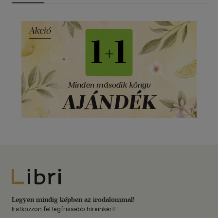
Libri
Legyen mindig képben az irodalommal!
Iratkozzon fel legfrissebb híreinkért!