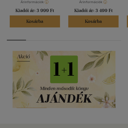
Árinformációk
Árinformációk
Kiadói ár:
3 999 Ft
Kiadói ár:
3 499 Ft
Kosárba
Kosárba