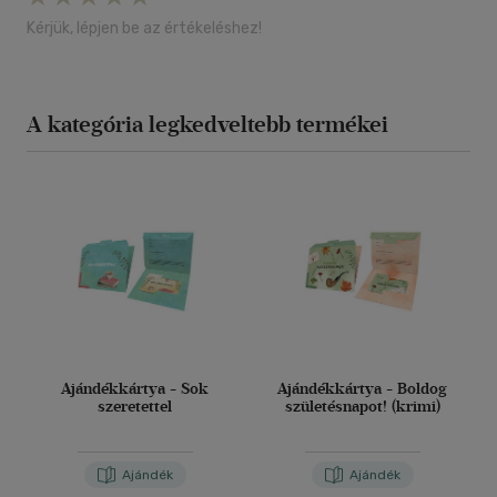
Kérjük, lépjen be az értékeléshez!
A kategória legkedveltebb termékei
Ajándékkártya - Sok
Ajándékkártya - Boldog
szeretettel
születésnapot! (krimi)
Ajándék
Ajándék