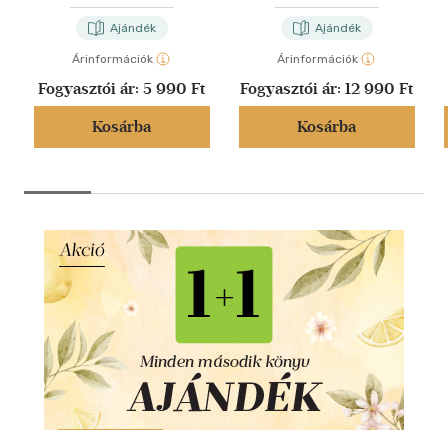
Ajándék
Ajándék
Árinformációk
Árinformációk
Fogyasztói ár:
5 990 Ft
Fogyasztói ár:
12 990 Ft
Kosárba
Kosárba