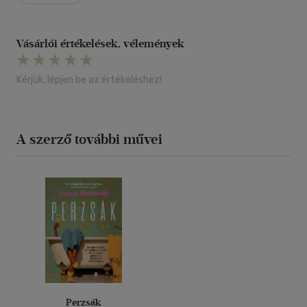
Vásárlói értékelések, vélemények
Kérjük, lépjen be az értékeléshez!
A szerző további művei
Perzsák