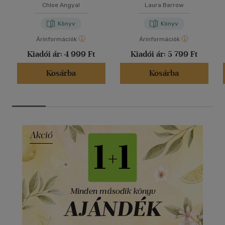
Chloe Angyal
Laura Barrow
Könyv
Könyv
Árinformációk
Árinformációk
Kiadói ár:
4 999 Ft
Kiadói ár:
5 799 Ft
Kosárba
Kosárba