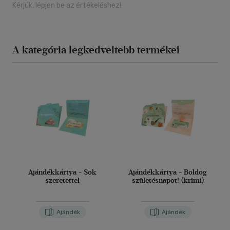
Kérjük, lépjen be az értékeléshez!
A kategória legkedveltebb termékei
Ajándékkártya - Sok
Ajándékkártya - Boldog
szeretettel
születésnapot! (krimi)
Ajándék
Ajándék