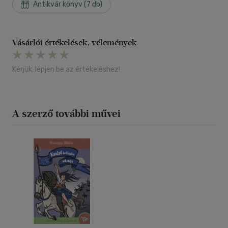
Antikvár könyv (7 db)
Vásárlói értékelések, vélemények
Kérjük, lépjen be az értékeléshez!
A szerző további művei