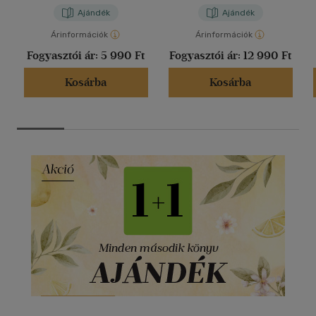
Ajándék
Ajándék
Árinformációk
Árinformációk
Fogyasztói ár:
5 990 Ft
Fogyasztói ár:
12 990 Ft
Kosárba
Kosárba