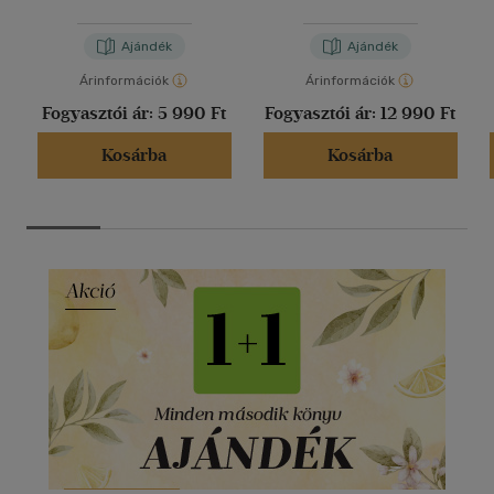
Ajándék
Ajándék
Árinformációk
Árinformációk
Fogyasztói ár:
5 990 Ft
Fogyasztói ár:
12 990 Ft
Kosárba
Kosárba