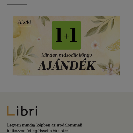
Libri
Legyen mindig képben az irodalommal!
Iratkozzon fel legfrissebb híreinkért!