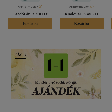
Árinformációk
Árinformációk
Kiadói ár:
2 300 Ft
Kiadói ár:
3 495 Ft
Kosárba
Kosárba