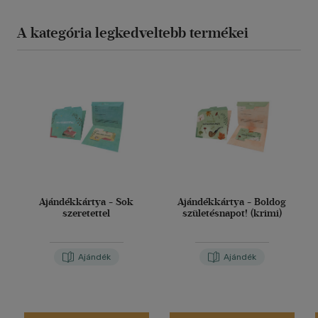
A kategória legkedveltebb termékei
Ajándékkártya - Sok
Ajándékkártya - Boldog
szeretettel
születésnapot! (krimi)
Ajándék
Ajándék